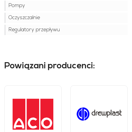
Pompy
Oczyszczalnie
Regulatory przepływu
Powiązani producenci: